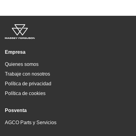
Empresa
Quienes somos
Trabaje con nosotros
Política de privacidad
Política de cookies
Posventa
AGCO Parts y Servicios