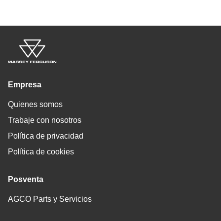
Empresa
Quienes somos
Trabaje con nosotros
Política de privacidad
Política de cookies
Posventa
AGCO Parts y Servicios