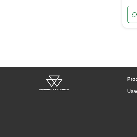
Pro
Usa