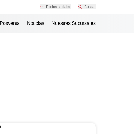
Redes sociales
Buscar
Posventa
Noticias
Nuestras Sucursales