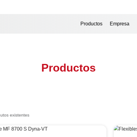
Productos
Empresa
Productos
utos existentes