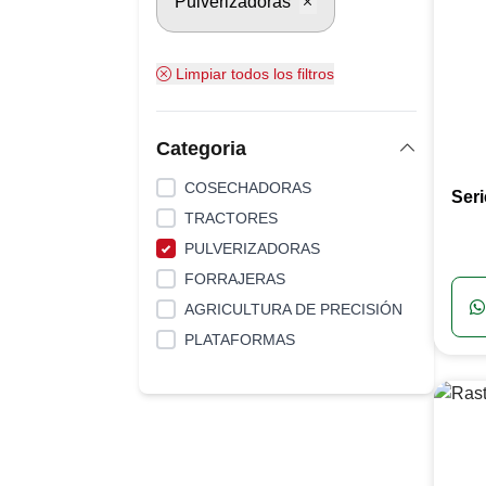
Pulverizadoras
Limpiar todos los filtros
Categoria
COSECHADORAS
Ser
TRACTORES
PULVERIZADORAS
FORRAJERAS
AGRICULTURA DE PRECISIÓN
PLATAFORMAS