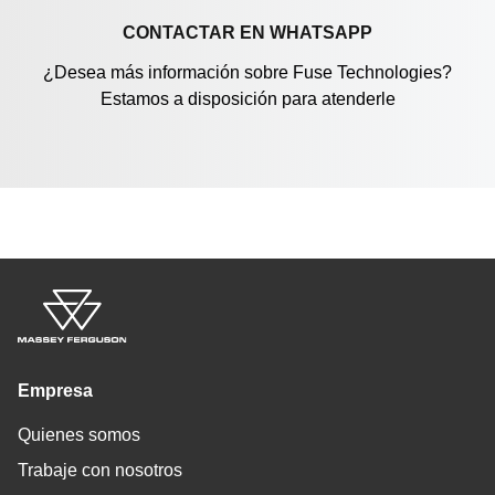
CONTACTAR EN WHATSAPP
¿Desea más información sobre Fuse Technologies?
Estamos a disposición para atenderle
Empresa
Quienes somos
Trabaje con nosotros