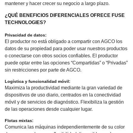
mantener y hacer crecer su negocio a largo plazo.
¿QUÉ BENEFICIOS DIFERENCIALES OFRECE FUSE
TECHNOLOGIES?
Privacidad de datos:
El productor no está obligado a compartir con AGCO los
datos de su propiedad para poder usar nuestros productos
o conectarse con otros socios confiables. El productor
puede optar entre las opciones “Compartidas” o “Privadas”
sin restricciones por parte de AGCO.
Logística y funcionalidad móvil:
Maximiza la productividad mediante la gran variedad de
dispositivos de uso diario, centrados en la conectividad
móvil y de servicios de diagnóstico. Flexibiliza la gestión
de las operaciones desde cualquier lugar.
Flotas mixtas:
Comunica las máquinas independientemente de su color