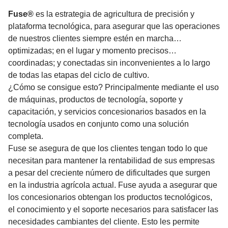
FUSE TECHNOLOGIES
Fuse®
es la estrategia de agricultura de precisión y
plataforma tecnológica, para asegurar que las operaciones
de nuestros clientes siempre estén en marcha…
optimizadas; en el lugar y momento precisos…
coordinadas; y conectadas sin inconvenientes a lo largo
de todas las etapas del ciclo de cultivo.
¿Cómo se consigue esto? Principalmente mediante el uso
de máquinas, productos de tecnología, soporte y
capacitación, y servicios concesionarios basados en la
tecnología usados en conjunto como una solución
completa.
Fuse se asegura de que los clientes tengan todo lo que
necesitan para mantener la rentabilidad de sus empresas
a pesar del creciente número de dificultades que surgen
en la industria agrícola actual. Fuse ayuda a asegurar que
los concesionarios obtengan los productos tecnológicos,
el conocimiento y el soporte necesarios para satisfacer las
necesidades cambiantes del cliente. Esto les permite