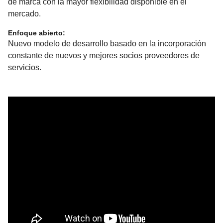
de marca con la mayor flexibilidad disponible en el
mercado.
Enfoque abierto:
Nuevo modelo de desarrollo basado en la incorporación
constante de nuevos y mejores socios proveedores de
servicios.