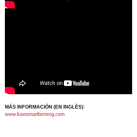
MÁS INFORMACIÓN (EN INGLÉS):
www.fusesmartfarming.com