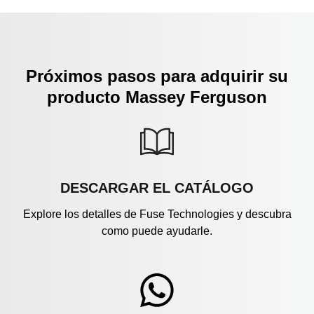
Próximos pasos para adquirir su
producto Massey Ferguson
DESCARGAR EL CATÁLOGO
Explore los detalles de Fuse Technologies y descubra
como puede ayudarle.